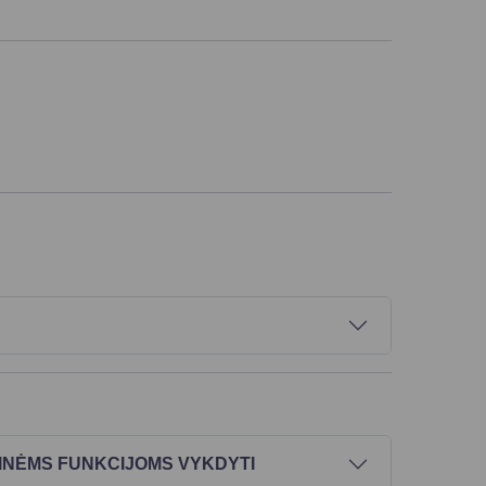
BINĖMS FUNKCIJOMS VYKDYTI