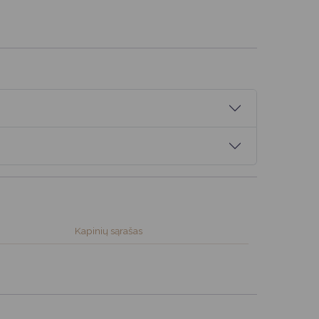
Kapinių sąrašas