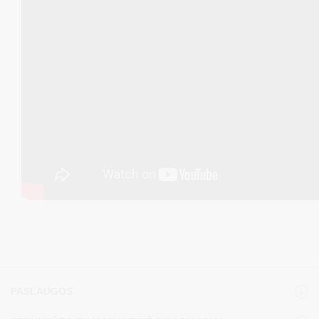
PASLAUGOS