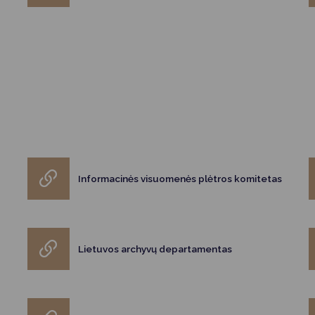
Informacinės visuomenės plėtros komitetas
Lietuvos archyvų departamentas