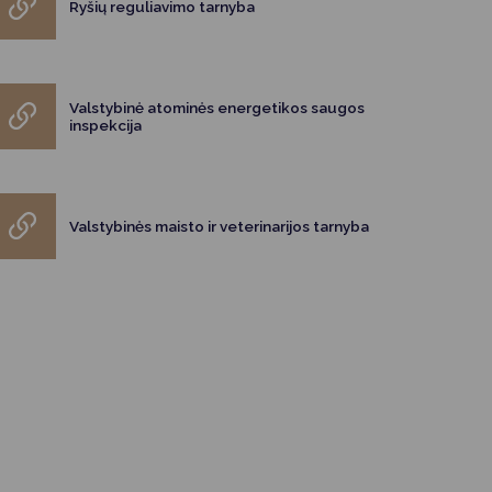
Ryšių reguliavimo tarnyba
Valstybinė atominės energetikos saugos
inspekcija
Valstybinės maisto ir veterinarijos tarnyba