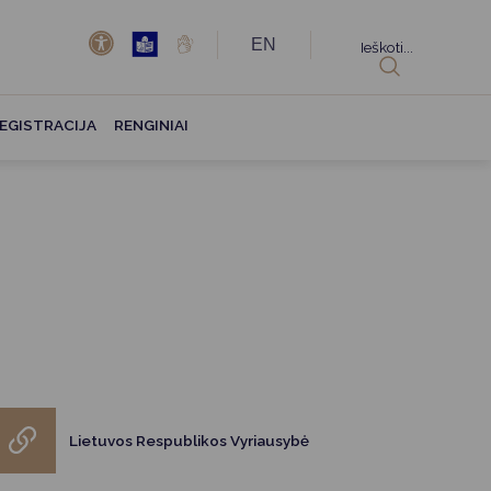
EN
Ieškoti...
EGISTRACIJA
RENGINIAI
Lietuvos Respublikos Vyriausybė