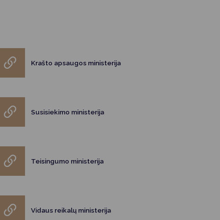
Krašto apsaugos ministerija
Susisiekimo ministerija
Teisingumo ministerija
Vidaus reikalų ministerija