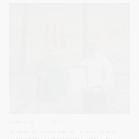
2026-07-03
Švietimas
Druskininkų savivaldybė ir Lietuvos sporto