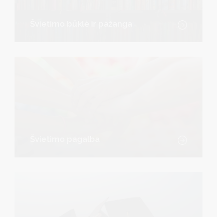
Švietimo būklė ir pažanga
Švietimo pagalba