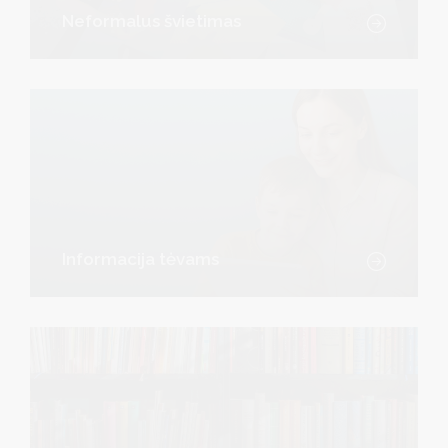
Neformalus švietimas
Informacija tėvams