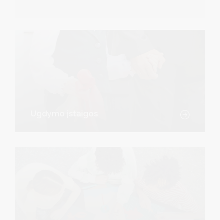
Ugdymo įstaigos