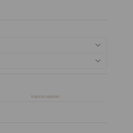
Kapinių sąrašas