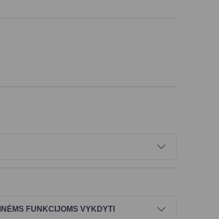
BINĖMS FUNKCIJOMS VYKDYTI