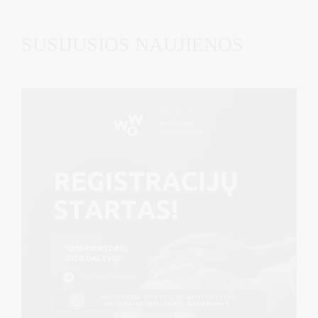
SUSIJUSIOS NAUJIENOS