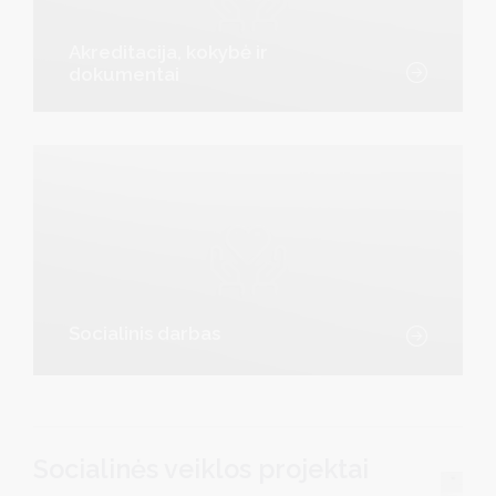
Akreditacija, kokybė ir
dokumentai
Socialinis darbas
Socialinės veiklos projektai