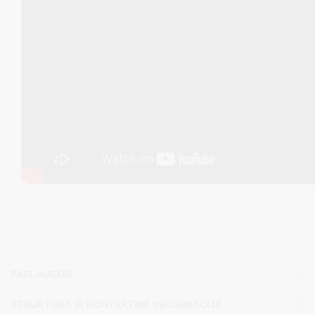
PASLAUGOS
STRUKTŪRA IR KONTAKTINĖ INFORMACIJA