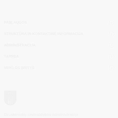
PASLAUGOS
STRUKTŪRA IR KONTAKTINĖ INFORMACIJA
ADMINISTRACIJA
TARYBA
VEIKLOS SRITYS
Druskininkų savivaldybės administracija