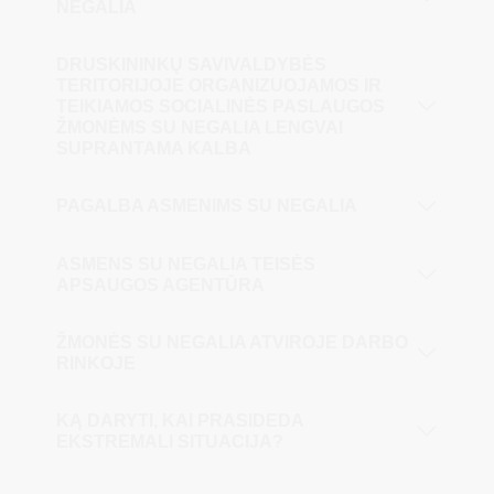
NEGALIA
DRUSKININKŲ SAVIVALDYBĖS
TERITORIJOJE ORGANIZUOJAMOS IR
TEIKIAMOS SOCIALINĖS PASLAUGOS
ŽMONĖMS SU NEGALIA LENGVAI
SUPRANTAMA KALBA
PAGALBA ASMENIMS SU NEGALIA
ASMENS SU NEGALIA TEISĖS
APSAUGOS AGENTŪRA
ŽMONĖS SU NEGALIA ATVIROJE DARBO
RINKOJE
KĄ DARYTI, KAI PRASIDEDA
EKSTREMALI SITUACIJA?