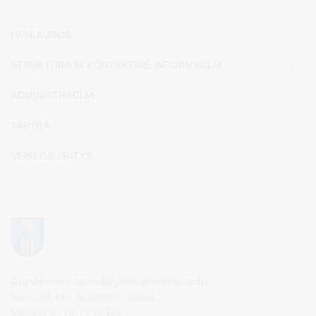
PASLAUGOS
STRUKTŪRA IR KONTAKTINĖ INFORMACIJA
ADMINISTRACIJA
TARYBA
VEIKLOS SRITYS
Druskininkų savivaldybės administracija
Savivaldybės biudžetinė įstaiga,
Vilniaus al. 18, LT-66119