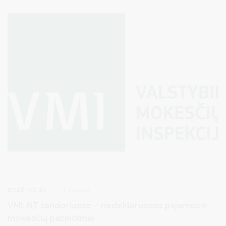
2026-01-14
Finansai
VMI: NT sandoriuose – nedeklaruotos pajamos ir
mokesčių pažeidimai