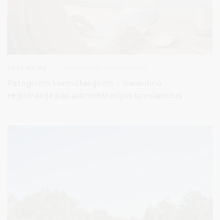
2026-07-09
Visuomenės informavimas
Patogioms konsultacijoms – išankstinė
registracija pas administracijos specialistus