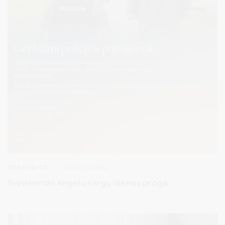
2024-10-02
Viešoji tvarka
Sveikinimas Angelų sargų dienos proga