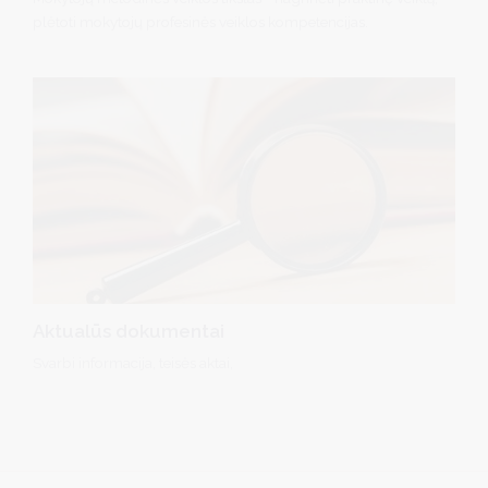
plėtoti mokytojų profesinės veiklos kompetencijas.
Aktualūs dokumentai
Svarbi informacija, teisės aktai,