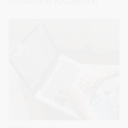
SUSIJUSIOS NAUJIENOS
2026-04-17