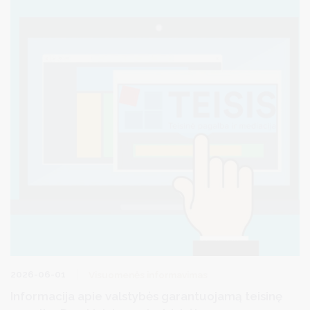
2026-06-01
Visuomenės informavimas
Informacija apie valstybės garantuojamą teisinę