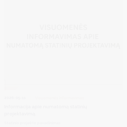
2026-05-11
Visuomenės informavimas
Informacija apie numatomą statinių
projektavimą.
Statinio projekto pavadinimas