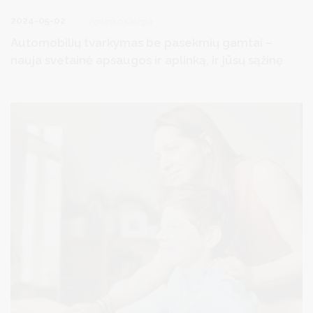
2024-05-02
Aplinkosauga
Automobilių tvarkymas be pasekmių gamtai –
nauja svetainė apsaugos ir aplinką, ir jūsų sąžinę