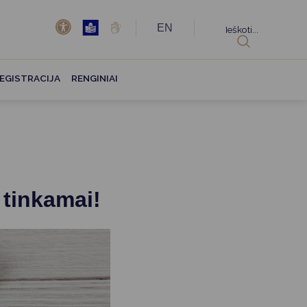
EN
Ieškoti...
EGISTRACIJA
RENGINIAI
 tinkamai!