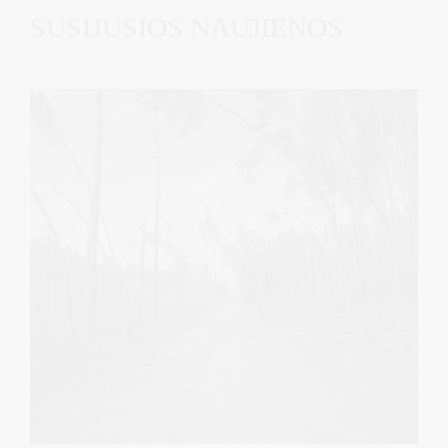
SUSIJUSIOS NAUJIENOS