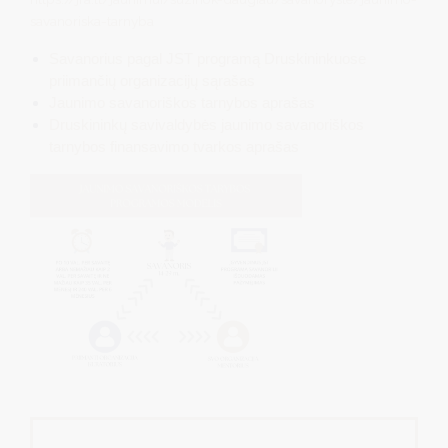
savanoriska-tarnyba
Savanorius pagal JST programą Druskininkuose
priimančių organizacijų sąrašas
Jaunimo savanoriškos tarnybos aprašas
Druskininkų savivaldybės jaunimo savanoriškos
tarnybos finansavimo tvarkos aprašas