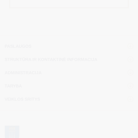
PASLAUGOS
STRUKTŪRA IR KONTAKTINĖ INFORMACIJA
ADMINISTRACIJA
TARYBA
VEIKLOS SRITYS