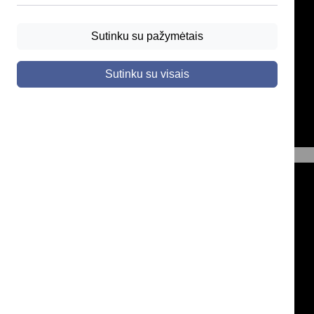
Sutinku su pažymėtais
Sutinku su visais