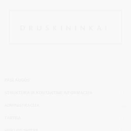
PASLAUGOS
STRUKTŪRA IR KONTAKTINĖ INFORMACIJA
ADMINISTRACIJA
TARYBA
VEIKLOS SRITYS