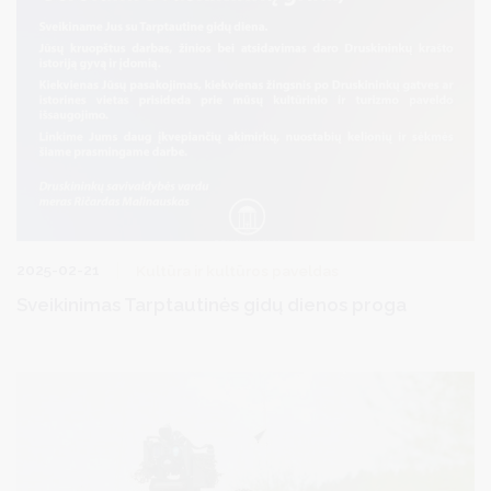
2025-02-21
Kultūra ir kultūros paveldas
Sveikinimas Tarptautinės gidų dienos proga