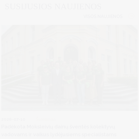
SUSIJUSIOS NAUJIENOS
VISOS NAUJIENOS
2026-07-10
Švietimas
Padėkota Moksleivių dainų šventės kolektyvų
vadovams ir vaikus lydėjusiems specialistams