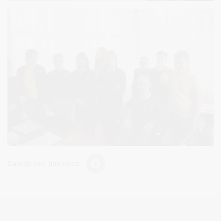
Dalintis soc. tinkluose: