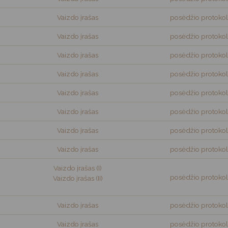
Vaizdo įrašas
posėdžio protokol
Vaizdo įrašas
posėdžio protokol
Vaizdo įrašas
posėdžio protokol
Vaizdo įrašas
posėdžio protokol
Vaizdo įrašas
posėdžio protokol
Vaizdo įrašas
posėdžio protokol
Vaizdo įrašas
posėdžio protokol
Vaizdo įrašas
posėdžio protokol
Vaizdo įrašas (I)
posėdžio protokol
Vaizdo įrašas (II)
Vaizdo įrašas
posėdžio protokol
Vaizdo įrašas
posėdžio protokol