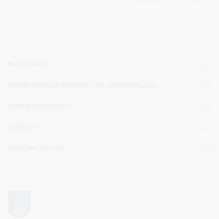
PASLAUGOS
STRUKTŪRA IR KONTAKTINĖ INFORMACIJA
ADMINISTRACIJA
TARYBA
VEIKLOS SRITYS