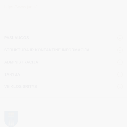
https://www.juc.lt/
PASLAUGOS
STRUKTŪRA IR KONTAKTINĖ INFORMACIJA
ADMINISTRACIJA
TARYBA
VEIKLOS SRITYS