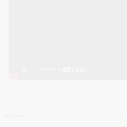
PASLAUGOS