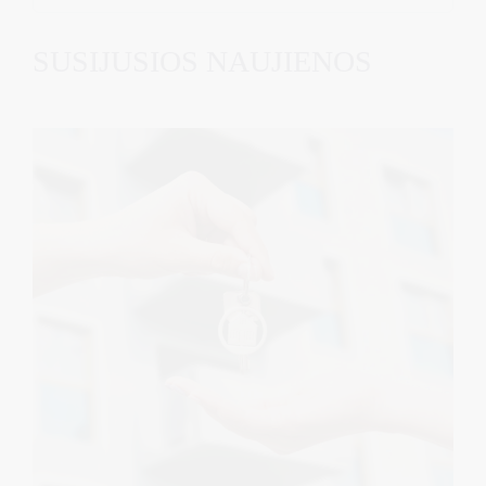
SUSIJUSIOS NAUJIENOS