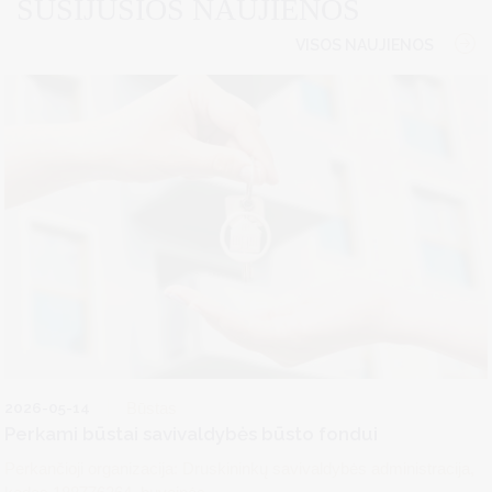
SUSIJUSIOS NAUJIENOS
VISOS NAUJIENOS
2026-05-14
Būstas
Perkami būstai savivaldybės būsto fondui
Perkančioji organizacija: Druskininkų savivaldybės administracija,