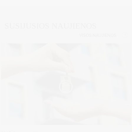
SUSIJUSIOS NAUJIENOS
VISOS NAUJIENOS