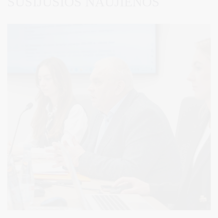
SUSIJUSIOS NAUJIENOS