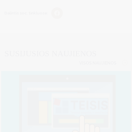
Dalintis soc. tinkluose:
SUSIJUSIOS NAUJIENOS
VISOS NAUJIENOS