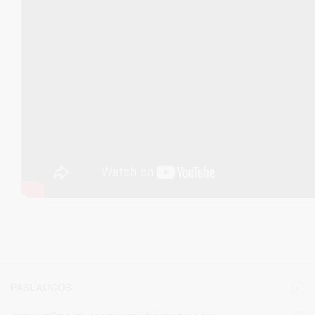
PASLAUGOS