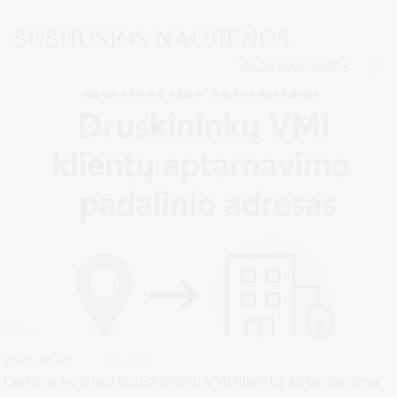
SUSIJUSIOS NAUJIENOS
VISOS NAUJIENOS
2026-05-26
Finansai
Laikinai keičiasi Druskininkų VMI klientų aptarnavimo