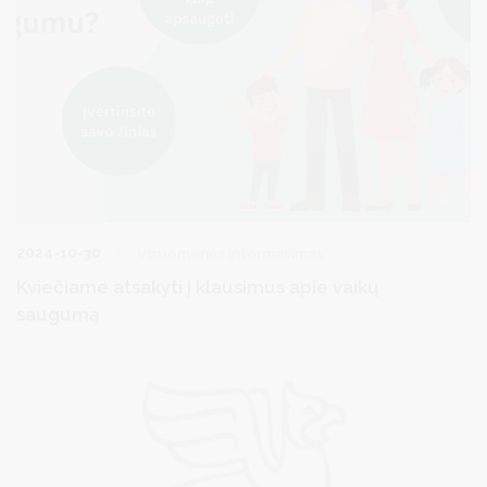
2024-10-30
Visuomenės informavimas
Kviečiame atsakyti į klausimus apie vaikų
saugumą