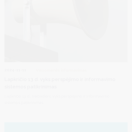
2024-11-11
Visuomenės informavimas
Lapkričio 13 d. vyks perspėjimo ir informavimo
sistemos patikrinimas
Lapkričio 13 d., trečiadienį, vyks perspėjimo ir informavimo
sistemos patikrinimas.