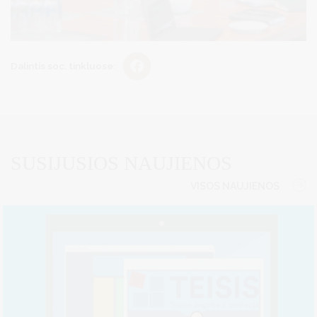
Dalintis soc. tinkluose:
SUSIJUSIOS NAUJIENOS
VISOS NAUJIENOS