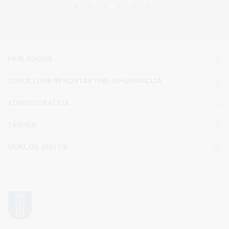
PASLAUGOS
STRUKTŪRA IR KONTAKTINĖ INFORMACIJA
ADMINISTRACIJA
TARYBA
VEIKLOS SRITYS