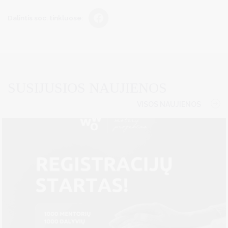
Dalintis soc. tinkluose:
SUSIJUSIOS NAUJIENOS
VISOS NAUJIENOS