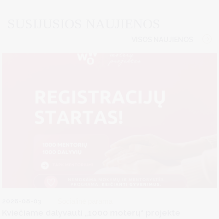
SUSIJUSIOS NAUJIENOS
VISOS NAUJIENOS
2026-08-03
Socialinė parama
Kviečiame dalyvauti „1000 moterų“ projekte