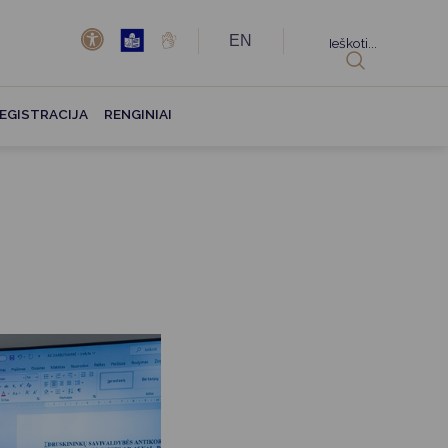
EN
Ieškoti...
EGISTRACIJA
RENGINIAI