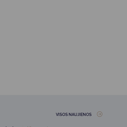
VISOS NAUJIENOS