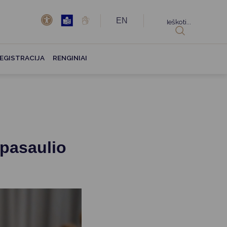
EN
Ieškoti...
EGISTRACIJA
RENGINIAI
 pasaulio