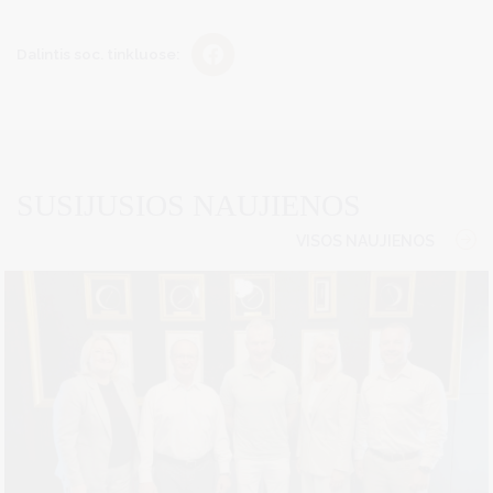
Dalintis soc. tinkluose:
SUSIJUSIOS NAUJIENOS
VISOS NAUJIENOS