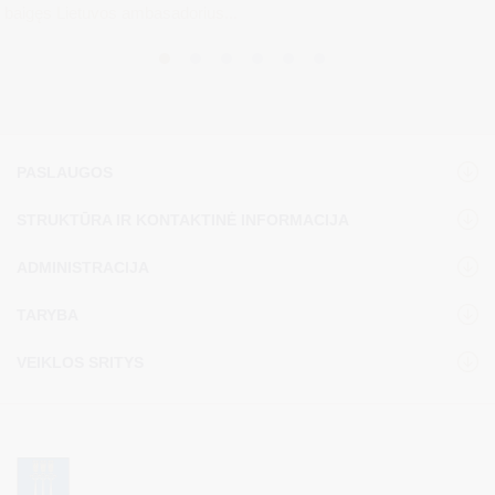
baigęs Lietuvos ambasadorius...
PASLAUGOS
STRUKTŪRA IR KONTAKTINĖ INFORMACIJA
ADMINISTRACIJA
TARYBA
VEIKLOS SRITYS