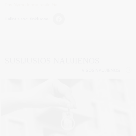
Pasiūlymo formą rasite čia.
Dalintis soc. tinkluose:
SUSIJUSIOS NAUJIENOS
VISOS NAUJIENOS