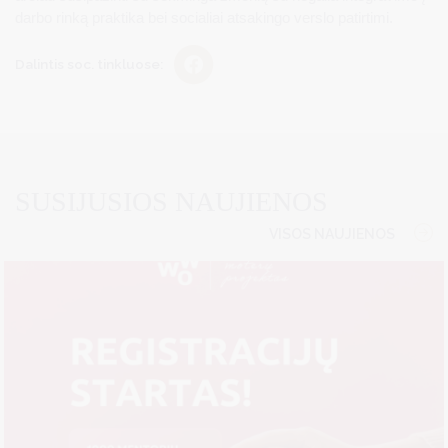
darbo rinką praktika bei socialiai atsakingo verslo patirtimi.
Dalintis soc. tinkluose:
SUSIJUSIOS NAUJIENOS
VISOS NAUJIENOS