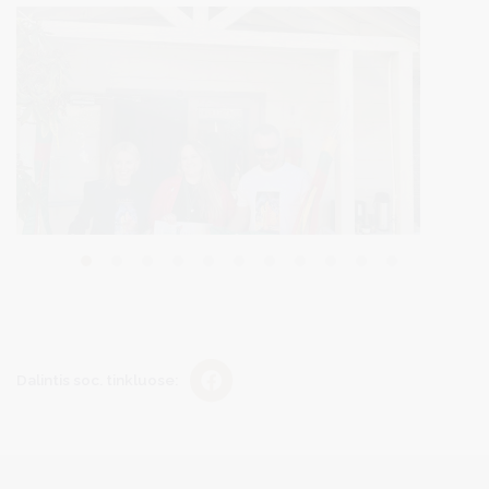
Dalintis soc. tinkluose: