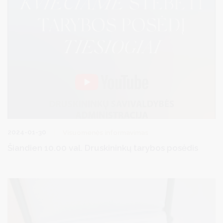
2024-01-30
Visuomenės informavimas
Šiandien 10.00 val. Druskininkų tarybos posėdis