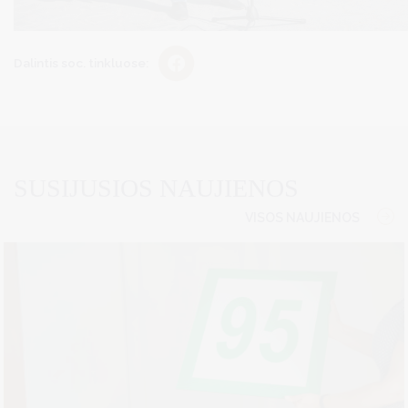
Dalintis soc. tinkluose:
SUSIJUSIOS NAUJIENOS
VISOS NAUJIENOS