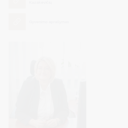
Kazakevičių
Gyvenimo aprašymas