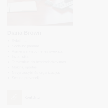
Diana Brown
Švietimas
Socialinė parama
Asmens ir visuomenės sveikata
Investicijos
Tarpinstitucinis bendradarbiavimas
Mokinių sportas
Nevyriausybinės organizacijos
Smurto prevencija
Kontaktai