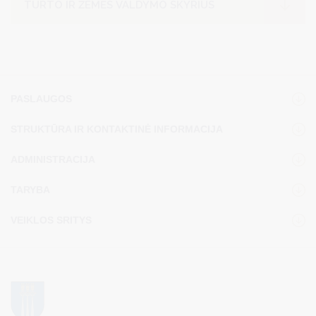
TURTO IR ŽEMĖS VALDYMO SKYRIUS
PASLAUGOS
STRUKTŪRA IR KONTAKTINĖ INFORMACIJA
ADMINISTRACIJA
TARYBA
VEIKLOS SRITYS